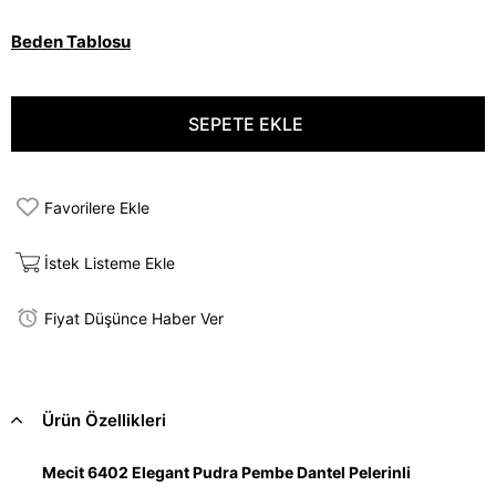
Beden Tablosu
Favorilere Ekle
İstek Listeme Ekle
Fiyat Düşünce Haber Ver
Ürün Özellikleri
Mecit 6402 Elegant Pudra Pembe Dantel Pelerinli