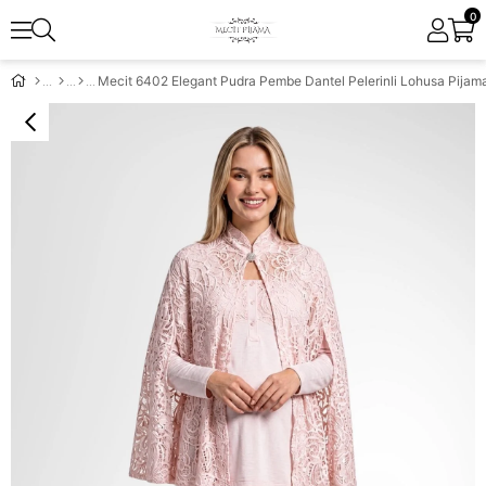
0
Mecit 6402 Elegant Pudra Pembe Dantel Pelerinli Lohusa Pijam