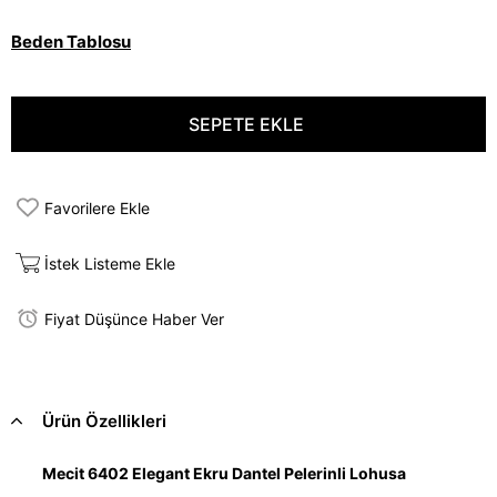
Beden Tablosu
Favorilere Ekle
İstek Listeme Ekle
Fiyat Düşünce Haber Ver
Ürün Özellikleri
Mecit 6402 Elegant Ekru Dantel Pelerinli Lohusa