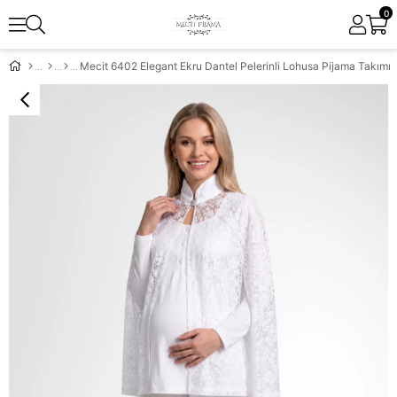
0
Mecit 6402 Elegant Ekru Dantel Pelerinli Lohusa Pijama Takımı