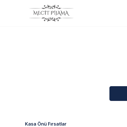
Kasa Önü Fırsatlar