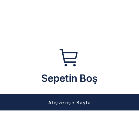
Sepetin Boş
Alışverişe Başla