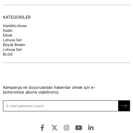
KATEGORİLER
HamileLohusa
Kadın
Erkek
Lohusa Set
Büyük Beden
Lohusa Set
BLOG
Kampanya ve duyurulardan haberdar olmak için e-
bültenimize abone olabilirsiniz.