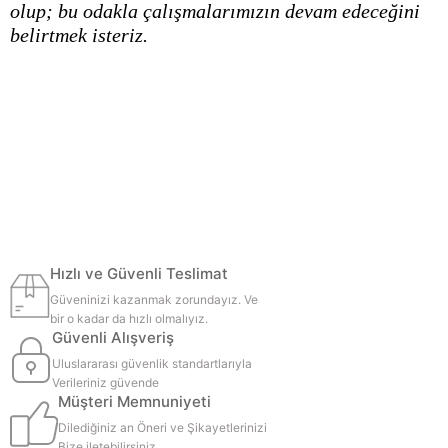
olup; bu odakla çalışmalarımızın devam edeceğini
belirtmek isteriz.
Hızlı ve Güvenli Teslimat
Güveninizi kazanmak zorundayız. Ve
bir o kadar da hızlı olmalıyız.
Güvenli Alışveriş
Uluslararası güvenlik standartlarıyla
Verileriniz güvende
Müşteri Memnuniyeti
Dilediğiniz an Öneri ve Şikayetlerinizi
Bize iletebilirsiniz