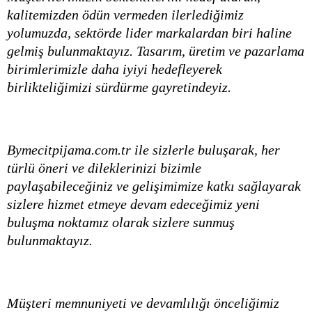
kalitemizden ödün vermeden ilerlediğimiz
yolumuzda, sektörde lider markalardan biri haline
gelmiş bulunmaktayız. Tasarım, üretim ve pazarlama
birimlerimizle daha iyiyi hedefleyerek
birlikteliğimizi sürdürme gayretindeyiz.
Bymecitpijama.com.tr ile sizlerle buluşarak, her
türlü öneri ve dileklerinizi bizimle
paylaşabileceğiniz ve gelişimimize katkı sağlayarak
sizlere hizmet etmeye devam edeceğimiz yeni
buluşma noktamız olarak sizlere sunmuş
bulunmaktayız.
Müşteri memnuniyeti ve devamlılığı önceliğimiz