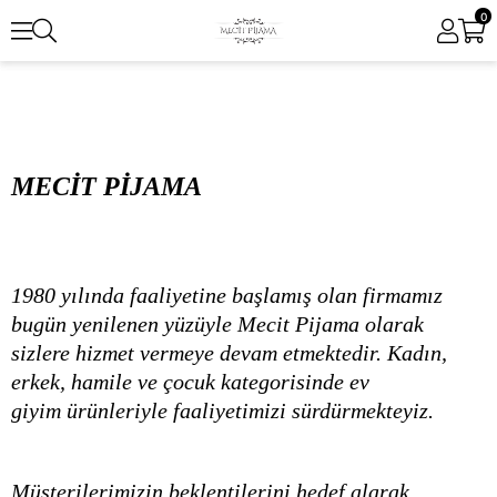
0
MECİT PİJAMA
1980 yılında faaliyetine başlamış olan firmamız
bugün yenilenen yüzüyle Mecit Pijama olarak
sizlere hizmet vermeye devam etmektedir. Kadın,
erkek, hamile ve çocuk kategorisinde ev
giyim ürünleriyle faaliyetimizi sürdürmekteyiz.
Müşterilerimizin beklentilerini hedef alarak,