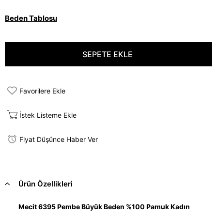
Beden Tablosu
Favorilere Ekle
İstek Listeme Ekle
Fiyat Düşünce Haber Ver
Ürün Özellikleri
Mecit 6395 Pembe Büyük Beden %100 Pamuk Kadın