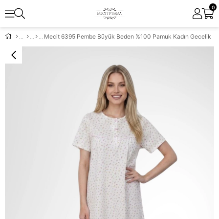
0
Mecit 6395 Pembe Büyük Beden %100 Pamuk Kadın Gecelik