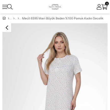
0
Mecit 6395 Mavi Büyük Beden %100 Pamuk Kadın Gecelik