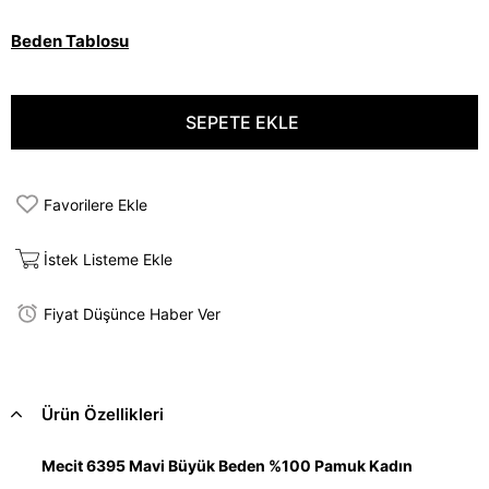
Beden Tablosu
Favorilere Ekle
İstek Listeme Ekle
Fiyat Düşünce Haber Ver
Ürün Özellikleri
Mecit 6395 Mavi Büyük Beden %100 Pamuk Kadın