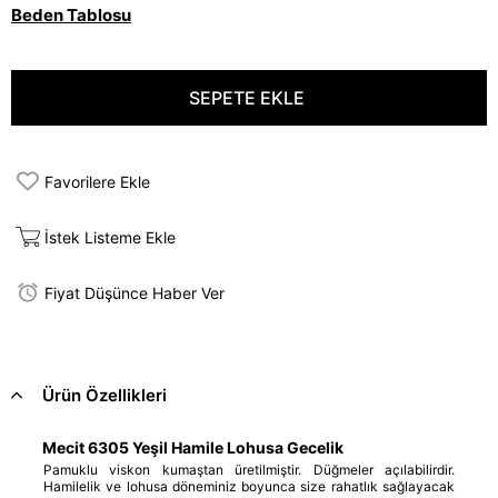
Beden Tablosu
Favorilere Ekle
İstek Listeme Ekle
Fiyat Düşünce Haber Ver
Ürün Özellikleri
Mecit 6305 Yeşil Hamile Lohusa Gecelik
Pamuklu viskon kumaştan üretilmiştir. Düğmeler açılabilirdir.
Hamilelik ve lohusa döneminiz boyunca size rahatlık sağlayacak