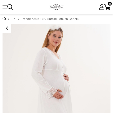
0
Mecit 6305 Ekru Hamile Lohusa Gecelik