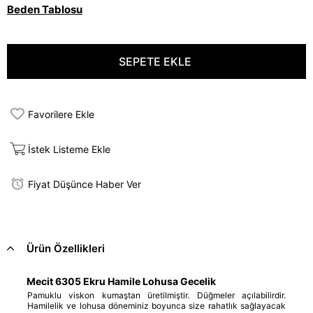
Beden Tablosu
Favorilere Ekle
İstek Listeme Ekle
Fiyat Düşünce Haber Ver
Ürün Özellikleri
Mecit 6305 Ekru Hamile Lohusa Gecelik
Pamuklu viskon kumaştan üretilmiştir. Düğmeler açılabilirdir.
Hamilelik ve lohusa döneminiz boyunca size rahatlık sağlayacak