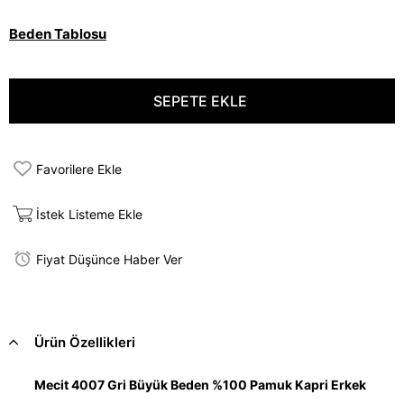
Beden Tablosu
Favorilere Ekle
İstek Listeme Ekle
Fiyat Düşünce Haber Ver
Ürün Özellikleri
Mecit 4007 Gri Büyük Beden %100 Pamuk Kapri Erkek