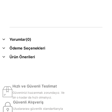
Yorumlar
(0)
Ödeme Seçenekleri
Ürün Önerileri
Hızlı ve Güvenli Teslimat
Güveninizi kazanmak zorundayız. Ve
bir o kadar da hızlı olmalıyız.
Güvenli Alışveriş
Uluslararası güvenlik standartlarıyla