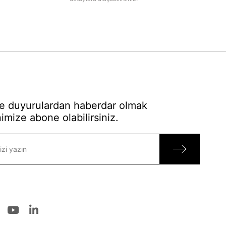
 duyurulardan haberdar olmak
imize abone olabilirsiniz.