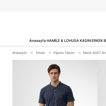
Anasayfa
HAMİLE & LOHUSA
KADIN
ERKEK
B
Anasayfa
Erkek
Pijama Takımı
Mecit 4007 An