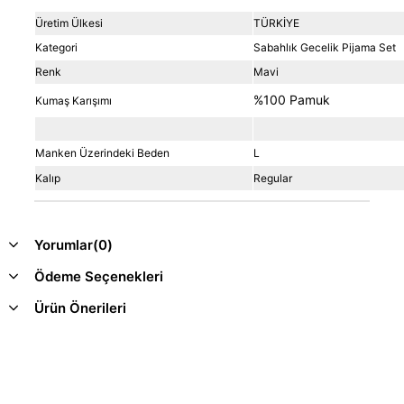
Üretim Ülkesi
TÜRKİYE
Kategori
Sabahlık Gecelik Pijama Set
Renk
Mavi
%100 Pamuk
Kumaş Karışımı
Manken Üzerindeki Beden
L
Kalıp
Regular
Yorumlar
(0)
Ödeme Seçenekleri
Ürün Önerileri