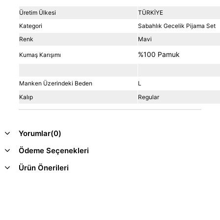
Üretim Ülkesi
TÜRKİYE
Kategori
Sabahlık Gecelik Pijama Set
Renk
Mavi
%100 Pamuk
Kumaş Karışımı
Manken Üzerindeki Beden
L
Kalıp
Regular
Yorumlar
(0)
Ödeme Seçenekleri
Ürün Önerileri