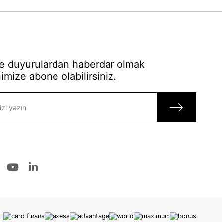
 duyurulardan haberdar olmak
imize abone olabilirsiniz.