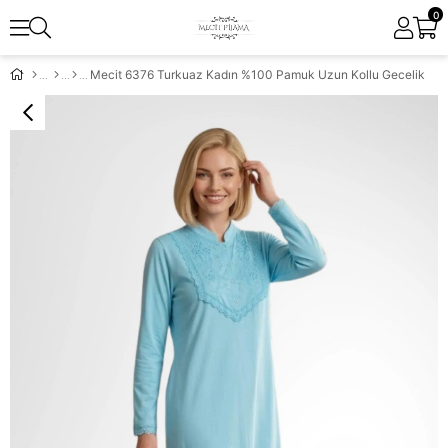
0
Mecit 6376 Turkuaz Kadın %100 Pamuk Uzun Kollu Gecelik