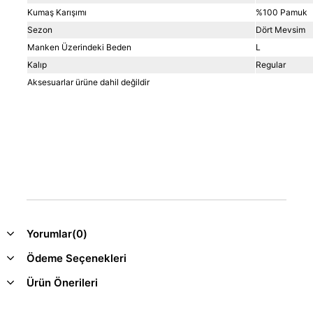
Kumaş Karışımı
%100 Pamuk
Sezon
Dört Mevsim
Manken Üzerindeki Beden
L
Kalıp
Regular
Aksesuarlar ürüne dahil değildir
Yorumlar
(0)
Ödeme Seçenekleri
Ürün Önerileri