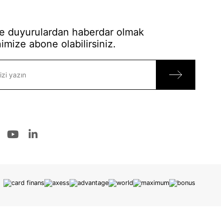
 duyurulardan haberdar olmak
imize abone olabilirsiniz.