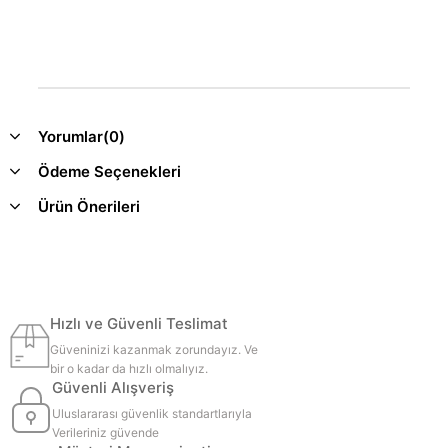
Yorumlar
(0)
Ödeme Seçenekleri
Ürün Önerileri
Hızlı ve Güvenli Teslimat
Güveninizi kazanmak zorundayız. Ve
bir o kadar da hızlı olmalıyız.
Güvenli Alışveriş
Uluslararası güvenlik standartlarıyla
Verileriniz güvende