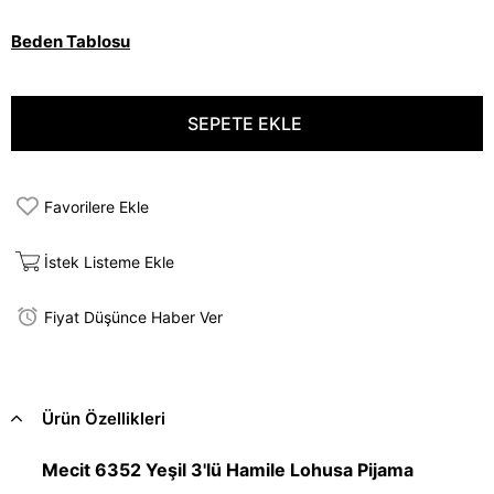
Beden Tablosu
Favorilere Ekle
İstek Listeme Ekle
Fiyat Düşünce Haber Ver
Ürün Özellikleri
Mecit 6352 Yeşil 3'lü Hamile Lohusa Pijama