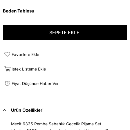
Beden Tablosu
Favorilere Ekle
İstek Listeme Ekle
Fiyat Düşünce Haber Ver
Ürün Özellikleri
Mecit 6335 Pembe Sabahlık Gecelik Pijama Set