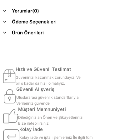
Yorumlar
(0)
Ödeme Seçenekleri
Ürün Önerileri
Hızlı ve Güvenli Teslimat
Güveninizi kazanmak zorundayız. Ve
bir o kadar da hızlı olmalıyız.
Güvenli Alışveriş
Uluslararası güvenlik standartlarıyla
Verileriniz güvende
Müşteri Memnuniyeti
Dilediğiniz an Öneri ve Şikayetlerinizi
Bize iletebilirsiniz
Kolay İade
Kolay iade ve iptal işlemleriniz İle ilgili tüm