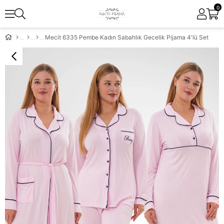
0
Mecit 6335 Pembe Kadın Sabahlık Gecelik Pijama 4'lü Set