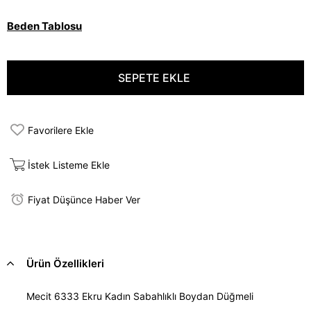
Beden Tablosu
Favorilere Ekle
İstek Listeme Ekle
Fiyat Düşünce Haber Ver
Ürün Özellikleri
Mecit 6333 Ekru Kadın Sabahlıklı Boydan Düğmeli