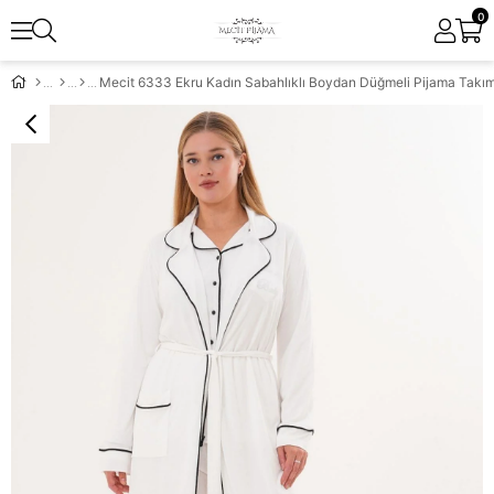
0
Mecit 6333 Ekru Kadın Sabahlıklı Boydan Düğmeli Pijama Takım