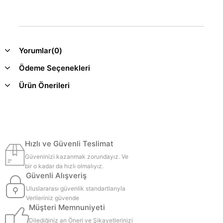
Yorumlar
(0)
Ödeme Seçenekleri
Ürün Önerileri
Hızlı ve Güvenli Teslimat
Güveninizi kazanmak zorundayız. Ve
bir o kadar da hızlı olmalıyız.
Güvenli Alışveriş
Uluslararası güvenlik standartlarıyla
Verileriniz güvende
Müşteri Memnuniyeti
Dilediğiniz an Öneri ve Şikayetlerinizi