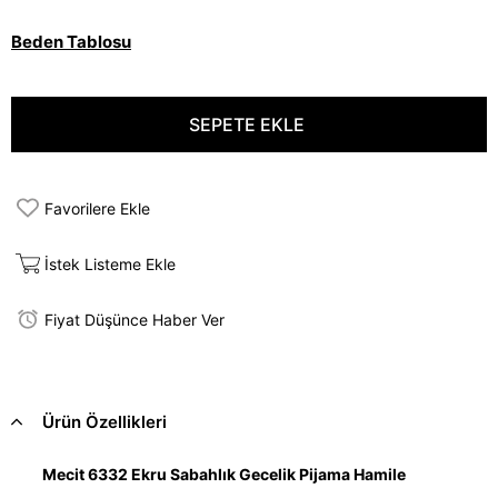
Beden Tablosu
Favorilere Ekle
İstek Listeme Ekle
Fiyat Düşünce Haber Ver
Ürün Özellikleri
Mecit 6332 Ekru Sabahlık Gecelik Pijama Hamile