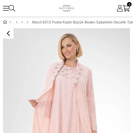
0
Mecit 6313 Pudra Kadın Büyük Beden Sabahlıklı Gecelik Ta