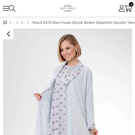
0
Mecit 6312 Mavi Kadın Büyük Beden Sabahlıklı Gecelik Tak