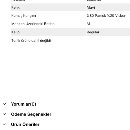
Renk
Mavi
Kumaş Karışımı
%80 Pamuk %20 Viskon
Manken Üzerindeki Beden
M
Kalıp
Regular
Terlik ürüne dahil değildir
Yorumlar
(0)
Ödeme Seçenekleri
Ürün Önerileri