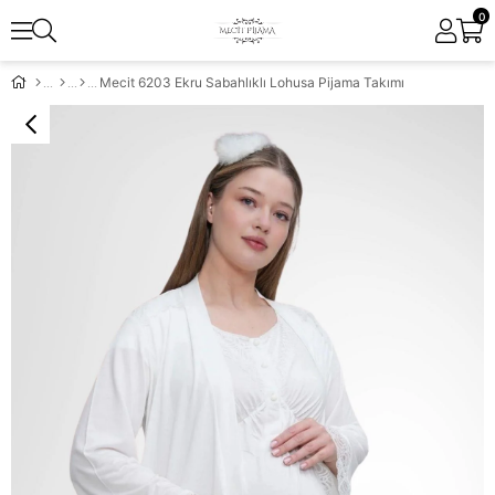
0
Mecit 6203 Ekru Sabahlıklı Lohusa Pijama Takımı