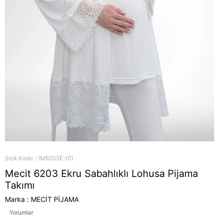
Stok Kodu
(M6203E-01)
Mecit 6203 Ekru Sabahlıklı Lohusa Pijama
Takımı
Marka
:
MECİT PİJAMA
Yorumlar