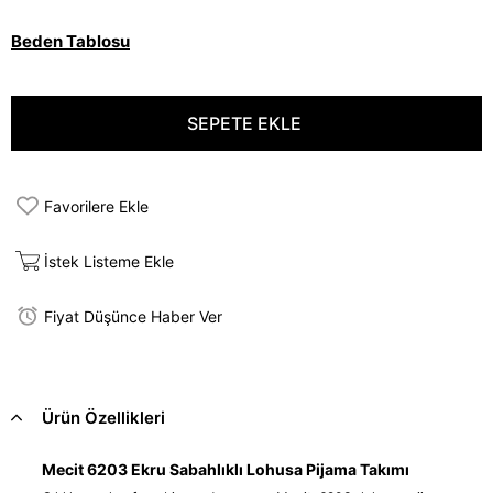
Beden Tablosu
Favorilere Ekle
İstek Listeme Ekle
Fiyat Düşünce Haber Ver
Ürün Özellikleri
Mecit 6203 Ekru Sabahlıklı Lohusa Pijama Takımı