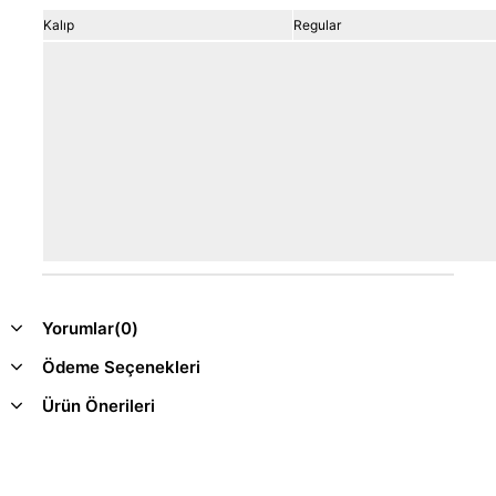
Kalıp
Regular
Yorumlar
(0)
Ödeme Seçenekleri
Ürün Önerileri