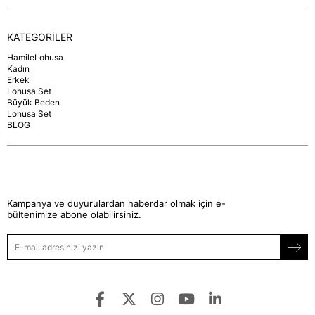
KATEGORİLER
HamileLohusa
Kadın
Erkek
Lohusa Set
Büyük Beden
Lohusa Set
BLOG
Kampanya ve duyurulardan haberdar olmak için e-
bültenimize abone olabilirsiniz.