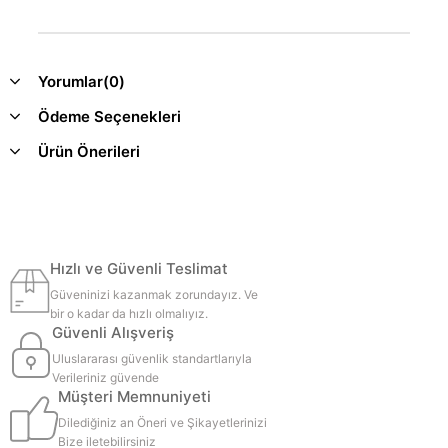
Yorumlar
(0)
Ödeme Seçenekleri
Ürün Önerileri
Hızlı ve Güvenli Teslimat
Güveninizi kazanmak zorundayız. Ve
bir o kadar da hızlı olmalıyız.
Güvenli Alışveriş
Uluslararası güvenlik standartlarıyla
Verileriniz güvende
Müşteri Memnuniyeti
Dilediğiniz an Öneri ve Şikayetlerinizi
Bize iletebilirsiniz