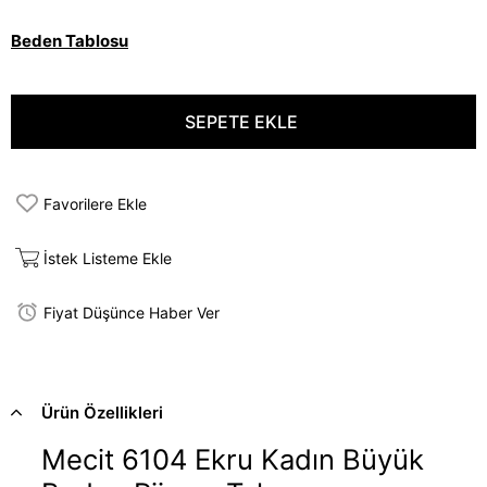
Beden Tablosu
Favorilere Ekle
İstek Listeme Ekle
Fiyat Düşünce Haber Ver
Ürün Özellikleri
Mecit 6104 Ekru Kadın Büyük