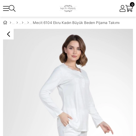
0
Mecit 6104 Ekru Kadın Büyük Beden Pijama Takımı