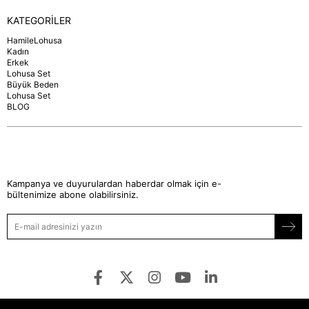
KATEGORİLER
HamileLohusa
Kadın
Erkek
Lohusa Set
Büyük Beden
Lohusa Set
BLOG
Kampanya ve duyurulardan haberdar olmak için e-
bültenimize abone olabilirsiniz.