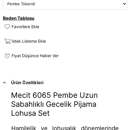
Beden Tablosu
Favorilere Ekle
İstek Listeme Ekle
Fiyat Düşünce Haber Ver
Ürün Özellikleri
Mecit 6065 Pembe Uzun
Sabahlıklı Gecelik Pijama
Lohusa Set
Hamilelik ve lohusalık dönemlerinde