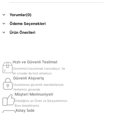
Yorumlar
(0)
Ödeme Seçenekleri
Ürün Önerileri
Hızlı ve Güvenli Teslimat
Güveninizi kazanmak zorundayız. Ve
bir o kadar da hızlı olmalıyız.
Güvenli Alışveriş
Uluslararası güvenlik standartlarıyla
Verileriniz güvende
Müşteri Memnuniyeti
Dilediğiniz an Öneri ve Şikayetlerinizi
Bize iletebilirsiniz
Kolay İade