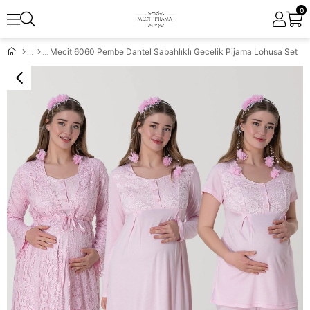
0
Mecit 6060 Pembe Dantel Sabahlıklı Gecelik Pijama Lohusa Set