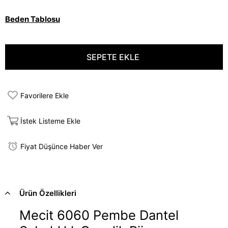
Beden Tablosu
Favorilere Ekle
İstek Listeme Ekle
Fiyat Düşünce Haber Ver
Ürün Özellikleri
Mecit 6060 Pembe Dantel