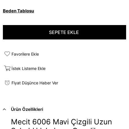
Beden Tablosu
Favorilere Ekle
İstek Listeme Ekle
Fiyat Düşünce Haber Ver
Ürün Özellikleri
Mecit 6006 Mavi Çizgili Uzun