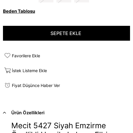
Beden Tablosu
Favorilere Ekle
İstek Listeme Ekle
Fiyat Düşünce Haber Ver
Ürün Özellikleri
Mecit 5427 Siyah Emzirme