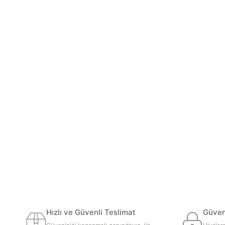
Hızlı ve Güvenli Teslimat
Güvenl