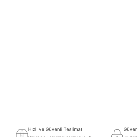
Hızlı ve Güvenli Teslimat
Güvenl