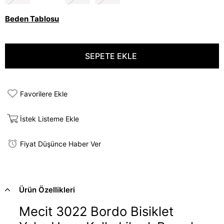
Beden Tablosu
Favorilere Ekle
İstek Listeme Ekle
Fiyat Düşünce Haber Ver
Ürün Özellikleri
Mecit 3022 Bordo Bisiklet