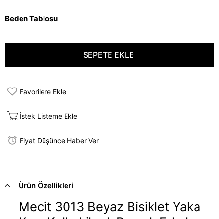
Beden Tablosu
Favorilere Ekle
İstek Listeme Ekle
Fiyat Düşünce Haber Ver
Ürün Özellikleri
Mecit 3013 Beyaz Bisiklet Yaka