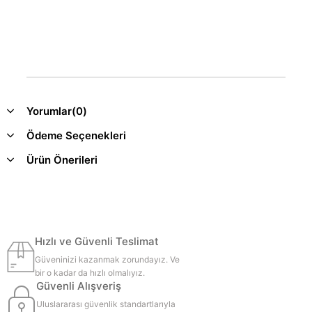
Yorumlar
(0)
Ödeme Seçenekleri
Ürün Önerileri
Hızlı ve Güvenli Teslimat
Güveninizi kazanmak zorundayız. Ve
bir o kadar da hızlı olmalıyız.
Güvenli Alışveriş
Uluslararası güvenlik standartlarıyla