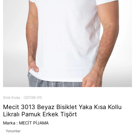
Stok Kodu
(3013B-01)
Mecit 3013 Beyaz Bisiklet Yaka Kısa Kollu
Likralı Pamuk Erkek Tişört
Marka
:
MECİT PİJAMA
Yorumlar