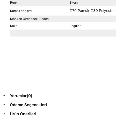
Renk
Siyah
%70 Pamuk %30 Polyester
Kumaş Karışımı
Manken Üzerindeki Beden
L
Kalıp
Regular
Yorumlar
(0)
Ödeme Seçenekleri
Ürün Önerileri