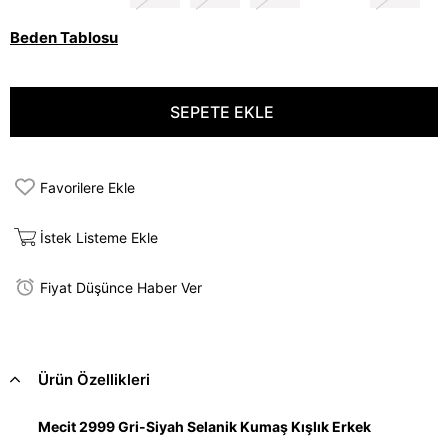
Beden Tablosu
Favorilere Ekle
İstek Listeme Ekle
Fiyat Düşünce Haber Ver
Ürün Özellikleri
Mecit 2999 Gri-Siyah Selanik Kumaş Kışlık Erkek