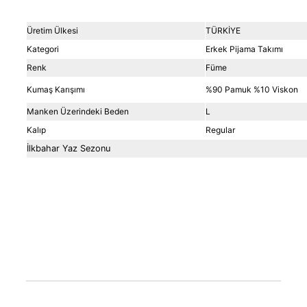
Üretim Ülkesi
TÜRKİYE
Kategori
Erkek Pijama Takımı
Renk
Füme
Kumaş Karışımı
%90 Pamuk %10 Viskon
Manken Üzerindeki Beden
L
Kalıp
Regular
İlkbahar Yaz Sezonu