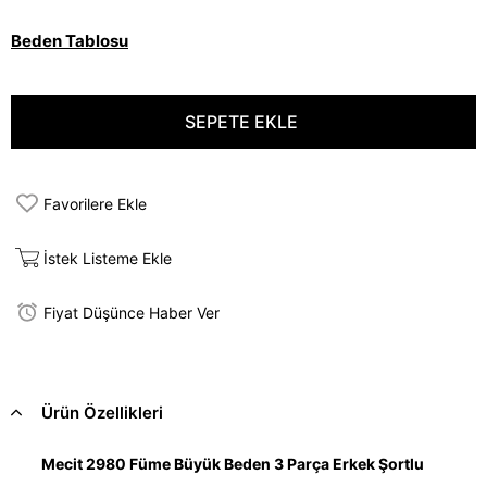
Beden Tablosu
Favorilere Ekle
İstek Listeme Ekle
Fiyat Düşünce Haber Ver
Ürün Özellikleri
Mecit 2980 Füme Büyük Beden 3 Parça Erkek Şortlu