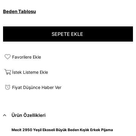
Beden Tablosu
Favorilere Ekle
İstek Listeme Ekle
Fiyat Düşünce Haber Ver
Ürün Özellikleri
Mecit 2950 Yeşil Ekoseli Büyük Beden Kışlık Erkek Pijama