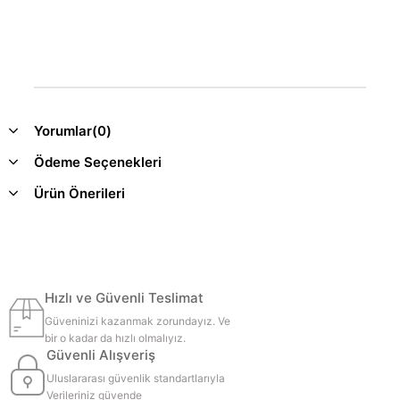
Yorumlar
(0)
Ödeme Seçenekleri
Ürün Önerileri
Hızlı ve Güvenli Teslimat
Güveninizi kazanmak zorundayız. Ve
bir o kadar da hızlı olmalıyız.
Güvenli Alışveriş
Uluslararası güvenlik standartlarıyla
Verileriniz güvende