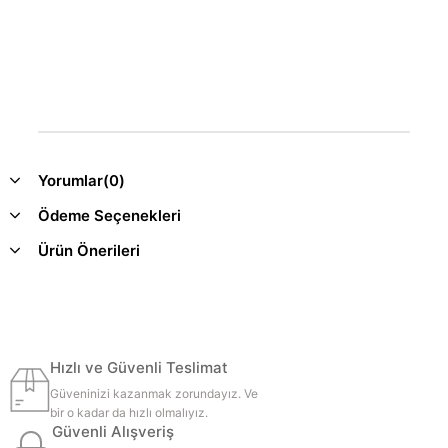
Yorumlar
(0)
Ödeme Seçenekleri
Ürün Önerileri
Hızlı ve Güvenli Teslimat
Güveninizi kazanmak zorundayız. Ve
bir o kadar da hızlı olmalıyız.
Güvenli Alışveriş