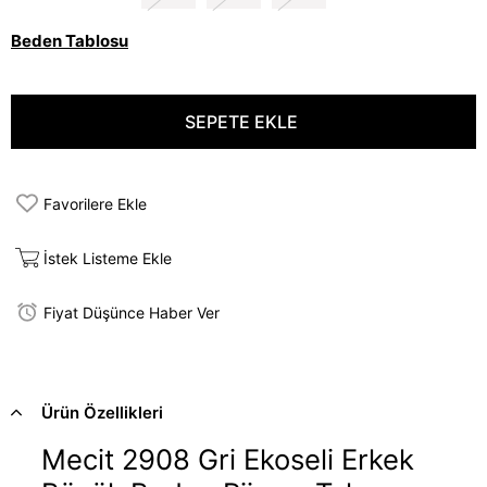
Beden Tablosu
Favorilere Ekle
İstek Listeme Ekle
Fiyat Düşünce Haber Ver
Ürün Özellikleri
Mecit 2908 Gri Ekoseli Erkek