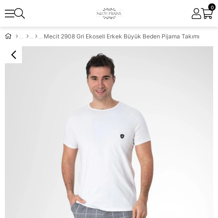
0
Mecit 2908 Gri Ekoseli Erkek Büyük Beden Pijama Takımı