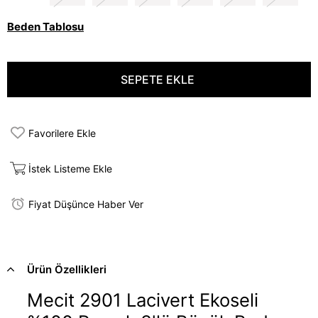
Beden Tablosu
Favorilere Ekle
İstek Listeme Ekle
Fiyat Düşünce Haber Ver
Ürün Özellikleri
Mecit 2901 Lacivert Ekoseli