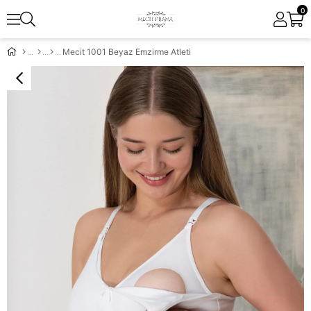
0
Mecit 1001 Beyaz Emzirme Atleti