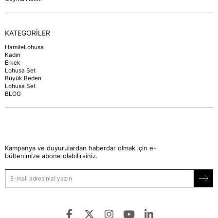
KATEGORİLER
HamileLohusa
Kadın
Erkek
Lohusa Set
Büyük Beden
Lohusa Set
BLOG
Kampanya ve duyurulardan haberdar olmak için e-
bültenimize abone olabilirsiniz.