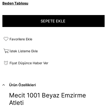
Beden Tablosu
Favorilere Ekle
İstek Listeme Ekle
Fiyat Düşünce Haber Ver
Ürün Özellikleri
Mecit 1001 Beyaz Emzirme
Atleti