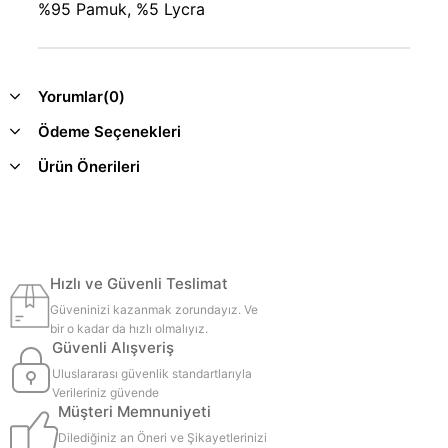
%95 Pamuk, %5 Lycra
Yorumlar
(0)
Ödeme Seçenekleri
Ürün Önerileri
Hızlı ve Güvenli Teslimat
Güveninizi kazanmak zorundayız. Ve
bir o kadar da hızlı olmalıyız.
Güvenli Alışveriş
Uluslararası güvenlik standartlarıyla
Verileriniz güvende
Müşteri Memnuniyeti
Dilediğiniz an Öneri ve Şikayetlerinizi