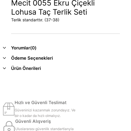
Mecit 0055 Ekru Çiçekli
Lohusa Taç Terlik Seti
Terlik standarttır. (37-38)
Yorumlar
(0)
Ödeme Seçenekleri
Ürün Önerileri
Hızlı ve Güvenli Teslimat
Güveninizi kazanmak zorundayız. Ve
bir o kadar da hızlı olmalıyız.
Güvenli Alışveriş
Uluslararası güvenlik standartlarıyla