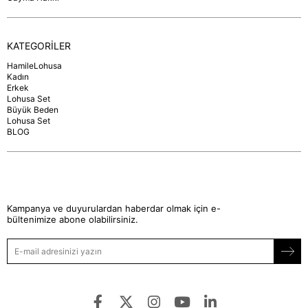
KATEGORİLER
HamileLohusa
Kadın
Erkek
Lohusa Set
Büyük Beden
Lohusa Set
BLOG
Kampanya ve duyurulardan haberdar olmak için e-
bültenimize abone olabilirsiniz.