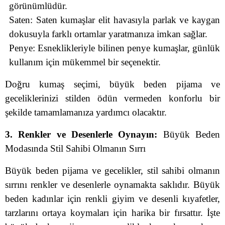
görünümlüdür.
Saten: Saten kumaşlar elit havasıyla parlak ve kaygan
dokusuyla farklı ortamlar yaratmanıza imkan sağlar.
Penye: Esneklikleriyle bilinen penye kumaşlar, günlük
kullanım için mükemmel bir seçenektir.
Doğru kumaş seçimi, büyük beden pijama ve
geceliklerinizi stilden ödün vermeden konforlu bir
şekilde tamamlamanıza yardımcı olacaktır.
3. Renkler ve Desenlerle Oynayın:
Büyük Beden
Modasında Stil Sahibi Olmanın Sırrı
Büyük beden pijama ve gecelikler, stil sahibi olmanın
sırrını renkler ve desenlerle oynamakta saklıdır. Büyük
beden kadınlar için renkli giyim ve desenli kıyafetler,
tarzlarını ortaya koymaları için harika bir fırsattır. İşte