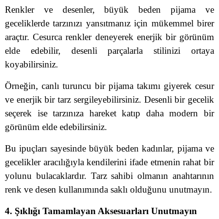
Renkler ve desenler, büyük beden pijama ve
geceliklerde tarzınızı yansıtmanız için mükemmel birer
araçtır. Cesurca renkler deneyerek enerjik bir görünüm
elde edebilir, desenli parçalarla stilinizi ortaya
koyabilirsiniz.
Örneğin, canlı turuncu bir pijama takımı giyerek cesur
ve enerjik bir tarz sergileyebilirsiniz. Desenli bir gecelik
seçerek ise tarzınıza hareket katıp daha modern bir
görünüm elde edebilirsiniz.
Bu ipuçları sayesinde büyük beden kadınlar, pijama ve
gecelikler aracılığıyla kendilerini ifade etmenin rahat bir
yolunu bulacaklardır. Tarz sahibi olmanın anahtarının
renk ve desen kullanımında saklı olduğunu unutmayın.
4. Şıklığı Tamamlayan Aksesuarları Unutmayın