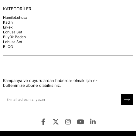
KATEGORİLER
HamileLohusa
Kadın
Erkek
Lohusa Set
Büyük Beden
Lohusa Set
BLOG
Kampanya ve duyurulardan haberdar olmak için e-
bültenimize abone olabilirsiniz.