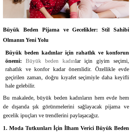
Büyük Beden Pijama ve Gecelikler: Stil Sahibi
Olmanın Yeni Yolu
Büyük beden kadınlar için rahatlık ve konforun
önemi:
Büyük beden kadın
lar için giyim seçimi,
rahatlık ve konfor kadar önemlidir. Özellikle evde
geçirilen zaman, doğru kıyafet seçimiyle daha keyifli
hale gelebilir.
Bu makalede, büyük beden kadınların hem evde hem
de dışarıda şık görünmelerini sağlayacak pijama ve
gecelik ipuçları ve trendlerini paylaşacağız.
1. Moda Tutkunları İçin İlham Verici Büyük Beden