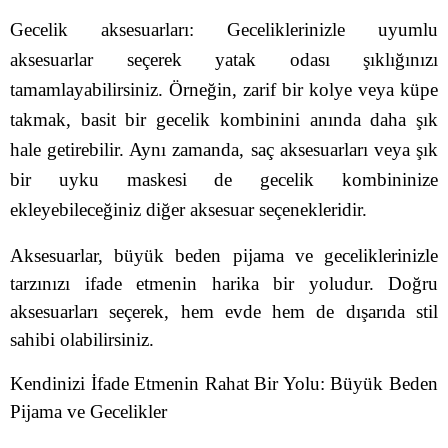
Gecelik aksesuarları: Geceliklerinizle uyumlu
aksesuarlar seçerek yatak odası şıklığınızı
tamamlayabilirsiniz. Örneğin, zarif bir kolye veya küpe
takmak, basit bir gecelik kombinini anında daha şık
hale getirebilir. Aynı zamanda, saç aksesuarları veya şık
bir uyku maskesi de gecelik kombininize
ekleyebileceğiniz diğer aksesuar seçenekleridir.
Aksesuarlar, büyük beden pijama ve geceliklerinizle
tarzınızı ifade etmenin harika bir yoludur. Doğru
aksesuarları seçerek, hem evde hem de dışarıda stil
sahibi olabilirsiniz.
Kendinizi İfade Etmenin Rahat Bir Yolu: Büyük Beden
Pijama ve Gecelikler