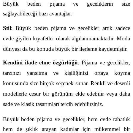
Büyük beden pijama ve geceliklerin size
sağlayabileceği bazı avantajlar:
Stil
: Büyük beden pijama ve gecelikler artık sadece
evde giyilen kıyafetler olarak algılanmamaktadır. Moda
dünyası da bu konuda büyük bir ilerleme kaydetmiştir.
Kendini ifade etme özgürlüğü
: Pijama ve gecelikler,
tarzınızı yansıtma ve kişiliğinizi ortaya koyma
konusunda size birçok seçenek sunar. Renkli ve desenli
modellerle cesur bir görünüm elde edebilir veya daha
sade ve klasik tasarımları tercih edebilirsiniz.
Büyük beden pijama ve gecelikler, hem evde rahatlık
hem de şıklık arayan kadınlar için mükemmel bir