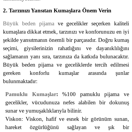
2. Tarzınızı Yansıtan Kumaşlara Önem Verin
Büyük beden pijama
ve gecelikler seçerken kaliteli
kumaşlara dikkat etmek, tarzınızı ve konforunuzu en iyi
şekilde yansıtmanın önemli bir parçasıdır. Doğru kumaş
seçimi, giysilerinizin rahatlığını ve dayanıklılığını
sağlamanın yanı sıra, tarzınıza da katkıda bulunacaktır.
Büyük beden pijama ve geceliklerde tercih edilmesi
gereken konforlu kumaşlar arasında şunlar
bulunmaktadır:
Pamuklu Kumaşlar
:
%100 pamuklu pijama ve
gecelikler, vücudunuza nefes alabilen bir dokunuş
sunar ve yumuşaklıklarıyla bilinir.
Viskon: Viskon, hafif ve esnek bir görünüm sunan,
hareket özgürlüğünü sağlayan ve şık bir