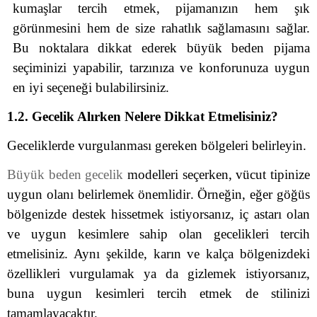
kumaşlar tercih etmek, pijamanızın hem şık
görünmesini hem de size rahatlık sağlamasını sağlar.
Bu noktalara dikkat ederek büyük beden pijama
seçiminizi yapabilir, tarzınıza ve konforunuza uygun
en iyi seçeneği bulabilirsiniz.
1.2. Gecelik Alırken Nelere Dikkat Etmelisiniz?
Geceliklerde vurgulanması gereken bölgeleri belirleyin.
Büyük beden gecelik
modelleri seçerken, vücut tipinize
uygun olanı belirlemek önemlidir. Örneğin, eğer göğüs
bölgenizde destek hissetmek istiyorsanız, iç astarı olan
ve uygun kesimlere sahip olan gecelikleri tercih
etmelisiniz. Aynı şekilde, karın ve kalça bölgenizdeki
özellikleri vurgulamak ya da gizlemek istiyorsanız,
buna uygun kesimleri tercih etmek de stilinizi
tamamlayacaktır.