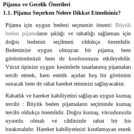
Pijama ve Gecelik Önerileri
1.1. Pijama Seçerken Nelere Dikkat Etmelisiniz?
Pijama için uygun bedeni seçmenin önemi:
Büyük
beden pijama
ların şıklığı ve rahatlığı sağlaması için
doğru bedenin seçilmesi oldukça önemlidir.
Bedeninize uygun olmayan bir pijama, hem
görünümünüzü hem de konforunuzu etkileyebilir.
Vücut tipinize uygun kesimlerle tasarlanmış pijamaları
tercih etmek, hem estetik açıdan hoş bir görünüm
sunacak hem de rahat hareket etmenizi sağlayacaktır.
Rahatlık ve hareket kabiliyetini sağlayan uygun kumaş
tercihi : Büyük beden pijamaların seçiminde kumaş
tercihi oldukça önemlidir. Doğru kumaş, vücudunuzla
uyumlu olmalı ve cildinizde rahat bir his
bırakmalıdır. Hareket kabiliyetinizi kısıtlamayan esnek