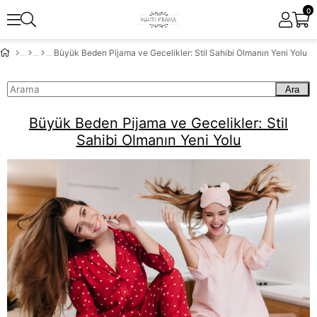
0
Büyük Beden Pijama ve Gecelikler: Stil Sahibi Olmanın Yeni Yolu
Ara
Büyük Beden Pijama ve Gecelikler: Stil
Sahibi Olmanın Yeni Yolu