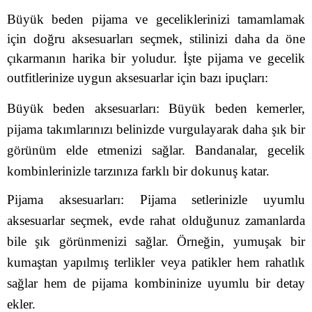
Büyük beden pijama ve geceliklerinizi tamamlamak
için doğru aksesuarları seçmek, stilinizi daha da öne
çıkarmanın harika bir yoludur. İşte pijama ve gecelik
outfitlerinize uygun aksesuarlar için bazı ipuçları:
Büyük beden aksesuarları: Büyük beden kemerler,
pijama takımlarınızı belinizde vurgulayarak daha şık bir
görünüm elde etmenizi sağlar. Bandanalar, gecelik
kombinlerinizle tarzınıza farklı bir dokunuş katar.
Pijama aksesuarları: Pijama setlerinizle uyumlu
aksesuarlar seçmek, evde rahat olduğunuz zamanlarda
bile şık görünmenizi sağlar. Örneğin, yumuşak bir
kumaştan yapılmış terlikler veya patikler hem rahatlık
sağlar hem de pijama kombininize uyumlu bir detay
ekler.